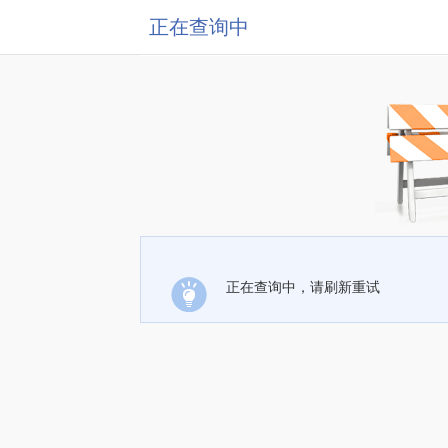
正在查询中
正在查询中，请刷新重试