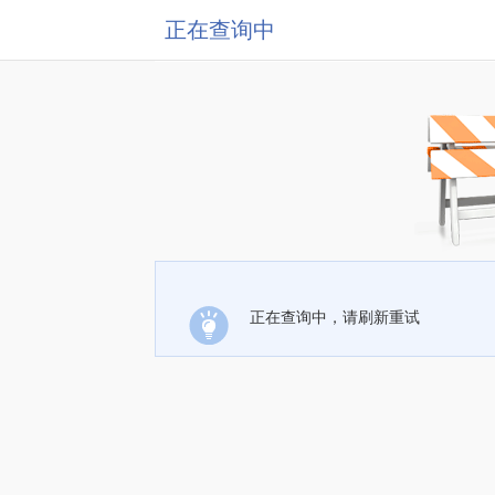
正在查询中
正在查询中，请刷新重试