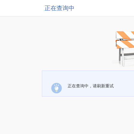
正在查询中
正在查询中，请刷新重试