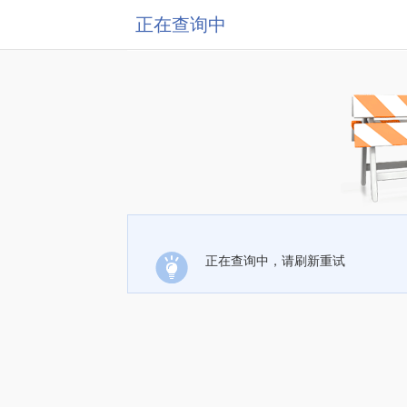
正在查询中
正在查询中，请刷新重试