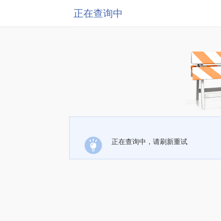
正在查询中
正在查询中，请刷新重试