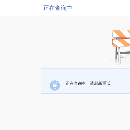
正在查询中
正在查询中，请刷新重试