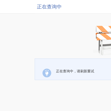
正在查询中
正在查询中，请刷新重试