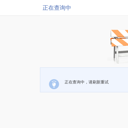
正在查询中
正在查询中，请刷新重试